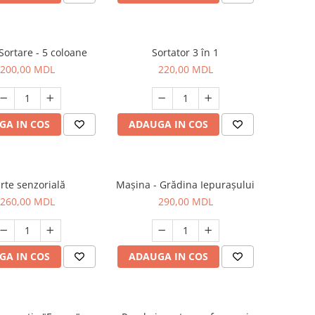
Sortare - 5 coloane
Sortator 3 în 1
200,00 MDL
220,00 MDL
GA IN COS
ADAUGA IN COS
rte senzorială
Mașina - Grădina Iepurașului
260,00 MDL
290,00 MDL
GA IN COS
ADAUGA IN COS