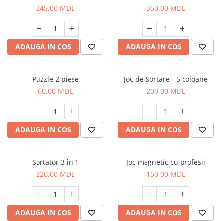
245,00 MDL
350,00 MDL
ADAUGA IN COS
ADAUGA IN COS
Puzzle 2 piese
Joc de Sortare - 5 coloane
60,00 MDL
200,00 MDL
ADAUGA IN COS
ADAUGA IN COS
Sortator 3 în 1
Joc magnetic cu profesii
220,00 MDL
150,00 MDL
ADAUGA IN COS
ADAUGA IN COS