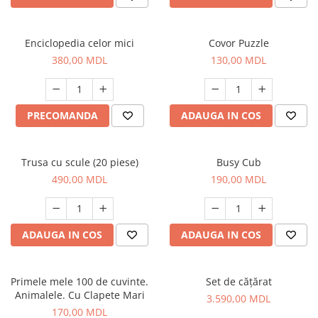
Enciclopedia celor mici
Covor Puzzle
380,00 MDL
130,00 MDL
PRECOMANDA
ADAUGA IN COS
Trusa cu scule (20 piese)
Busy Cub
490,00 MDL
190,00 MDL
ADAUGA IN COS
ADAUGA IN COS
Primele mele 100 de cuvinte.
Set de cățărat
Animalele. Cu Clapete Mari
3.590,00 MDL
170,00 MDL