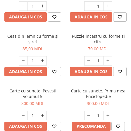
ADAUGA IN COS
ADAUGA IN COS
Ceas din lemn cu forme și
Puzzle incastru cu forme si
șiret
cifre
85,00 MDL
70,00 MDL
ADAUGA IN COS
ADAUGA IN COS
Carte cu sunete. Povești
Carte cu sunete. Prima mea
volumul 5
Enciclopedie
300,00 MDL
300,00 MDL
ADAUGA IN COS
PRECOMANDA