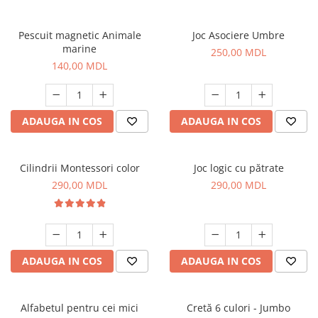
Pescuit magnetic Animale
Joc Asociere Umbre
marine
250,00 MDL
140,00 MDL
ADAUGA IN COS
ADAUGA IN COS
Cilindrii Montessori color
Joc logic cu pătrate
290,00 MDL
290,00 MDL
ADAUGA IN COS
ADAUGA IN COS
Alfabetul pentru cei mici
Cretă 6 culori - Jumbo