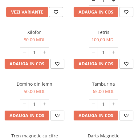
VEZI VARIANTE
ADAUGA IN COS
Xilofon
Tetris
80,00 MDL
100,00 MDL
ADAUGA IN COS
ADAUGA IN COS
Domino din lemn
Tamburina
50,00 MDL
65,00 MDL
ADAUGA IN COS
ADAUGA IN COS
Tren magnetic cu cifre
Darts Magnetic