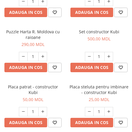
ADAUGA IN COS
ADAUGA IN COS
Puzzle Harta R. Moldova cu
Set constructor Kubi
raioane
500,00 MDL
290,00 MDL
ADAUGA IN COS
ADAUGA IN COS
Placa patrat - constructor
Placa steluta pentru imbinare
Kubi
- constructor Kubi
50,00 MDL
25,00 MDL
ADAUGA IN COS
ADAUGA IN COS