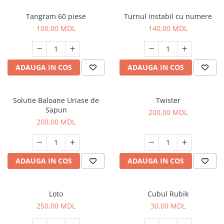
Tangram 60 piese
Turnul instabil cu numere
100,00 MDL
140,00 MDL
ADAUGA IN COS
ADAUGA IN COS
Solutie Baloane Uriase de
Twister
Sapun
200,00 MDL
200,00 MDL
ADAUGA IN COS
ADAUGA IN COS
Loto
Cubul Rubik
250,00 MDL
30,00 MDL