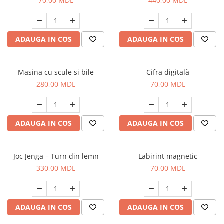
70,00 MDL
440,00 MDL
ADAUGA IN COS
ADAUGA IN COS
Masina cu scule si bile
Cifra digitală
280,00 MDL
70,00 MDL
ADAUGA IN COS
ADAUGA IN COS
Joc Jenga – Turn din lemn
Labirint magnetic
330,00 MDL
70,00 MDL
ADAUGA IN COS
ADAUGA IN COS