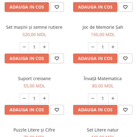
ADAUGA IN COS
ADAUGA IN COS
Set mașini și semne rutiere
Joc de Memorie Șah
320,00 MDL
150,00 MDL
ADAUGA IN COS
ADAUGA IN COS
Suport creioane
Învaţă Matematica
55,00 MDL
80,00 MDL
ADAUGA IN COS
ADAUGA IN COS
Puzzle Litere şi Cifre
Set Litere natur