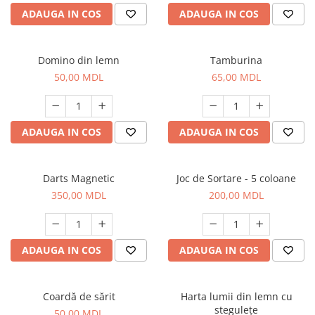
ADAUGA IN COS
ADAUGA IN COS
Domino din lemn
Tamburina
50,00 MDL
65,00 MDL
ADAUGA IN COS
ADAUGA IN COS
Darts Magnetic
Joc de Sortare - 5 coloane
350,00 MDL
200,00 MDL
ADAUGA IN COS
ADAUGA IN COS
Coardă de sărit
Harta lumii din lemn cu
stegulețe
50,00 MDL