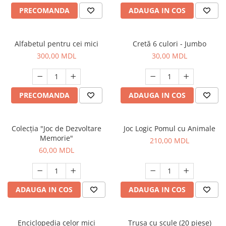
PRECOMANDA
ADAUGA IN COS
Alfabetul pentru cei mici
Cretă 6 culori - Jumbo
300,00 MDL
30,00 MDL
PRECOMANDA
ADAUGA IN COS
Colecția "Joc de Dezvoltare
Joc Logic Pomul cu Animale
Memorie"
210,00 MDL
60,00 MDL
ADAUGA IN COS
ADAUGA IN COS
Enciclopedia celor mici
Trusa cu scule (20 piese)