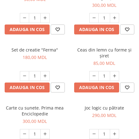
300,00 MDL
ADAUGA IN COS
ADAUGA IN COS
Set de creatie "Ferma"
Ceas din lemn cu forme și
șiret
180,00 MDL
85,00 MDL
ADAUGA IN COS
ADAUGA IN COS
Carte cu sunete. Prima mea
Joc logic cu pătrate
Enciclopedie
290,00 MDL
300,00 MDL