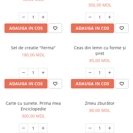
300,00 MDL
ADAUGA IN COS
ADAUGA IN COS
Set de creatie "Ferma"
Ceas din lemn cu forme și
șiret
180,00 MDL
85,00 MDL
ADAUGA IN COS
ADAUGA IN COS
Carte cu sunete. Prima mea
Zmeu zburător
Enciclopedie
80,00 MDL
300,00 MDL