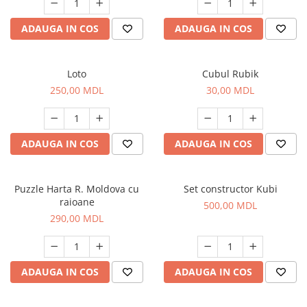
ADAUGA IN COS
ADAUGA IN COS
Loto
Cubul Rubik
250,00 MDL
30,00 MDL
ADAUGA IN COS
ADAUGA IN COS
Puzzle Harta R. Moldova cu
Set constructor Kubi
raioane
500,00 MDL
290,00 MDL
ADAUGA IN COS
ADAUGA IN COS