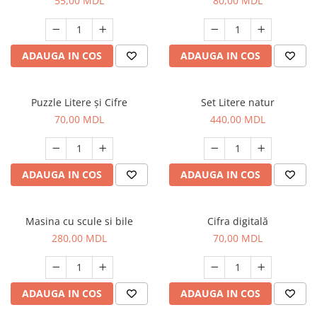
55,00 MDL
80,00 MDL
ADAUGA IN COS
ADAUGA IN COS
Puzzle Litere şi Cifre
Set Litere natur
70,00 MDL
440,00 MDL
ADAUGA IN COS
ADAUGA IN COS
Masina cu scule si bile
Cifra digitală
280,00 MDL
70,00 MDL
ADAUGA IN COS
ADAUGA IN COS