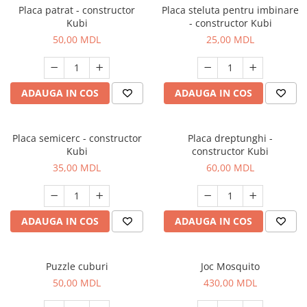
Placa patrat - constructor
Placa steluta pentru imbinare
Kubi
- constructor Kubi
50,00 MDL
25,00 MDL
ADAUGA IN COS
ADAUGA IN COS
Placa semicerc - constructor
Placa dreptunghi -
Kubi
constructor Kubi
35,00 MDL
60,00 MDL
ADAUGA IN COS
ADAUGA IN COS
Puzzle cuburi
Joc Mosquito
50,00 MDL
430,00 MDL