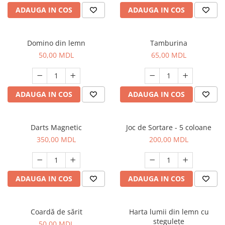
ADAUGA IN COS
ADAUGA IN COS
Domino din lemn
Tamburina
50,00 MDL
65,00 MDL
ADAUGA IN COS
ADAUGA IN COS
Darts Magnetic
Joc de Sortare - 5 coloane
350,00 MDL
200,00 MDL
ADAUGA IN COS
ADAUGA IN COS
Coardă de sărit
Harta lumii din lemn cu
stegulețe
50,00 MDL