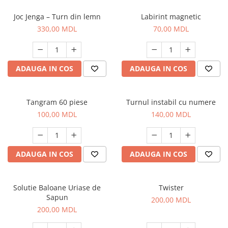
Joc Jenga – Turn din lemn
Labirint magnetic
330,00 MDL
70,00 MDL
ADAUGA IN COS
ADAUGA IN COS
Tangram 60 piese
Turnul instabil cu numere
100,00 MDL
140,00 MDL
ADAUGA IN COS
ADAUGA IN COS
Solutie Baloane Uriase de
Twister
Sapun
200,00 MDL
200,00 MDL