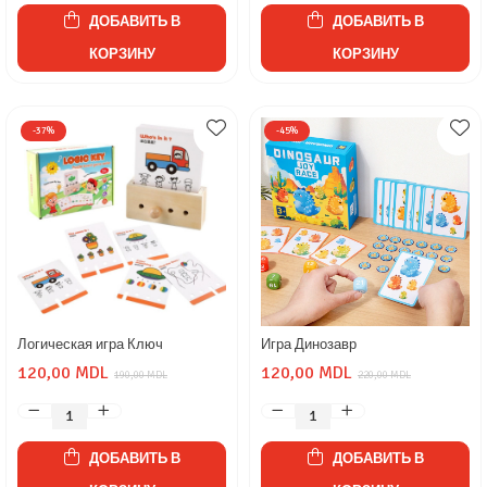
ДОБАВИТЬ В
ДОБАВИТЬ В
КОРЗИНУ
КОРЗИНУ
-37%
-45%
Логическая игра Ключ
Игра Динозавр
120,00 MDL
120,00 MDL
190,00 MDL
220,00 MDL
ДОБАВИТЬ В
ДОБАВИТЬ В