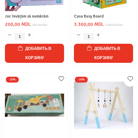
Joc Învățăm să numărăm
Casa Busy Board
200,00 MDL
3.300,00 MDL
250,00 MDL
3.600,00 MDL
ДОБАВИТЬ В
ДОБАВИТЬ В
КОРЗИНУ
КОРЗИНУ
-20%
-20%