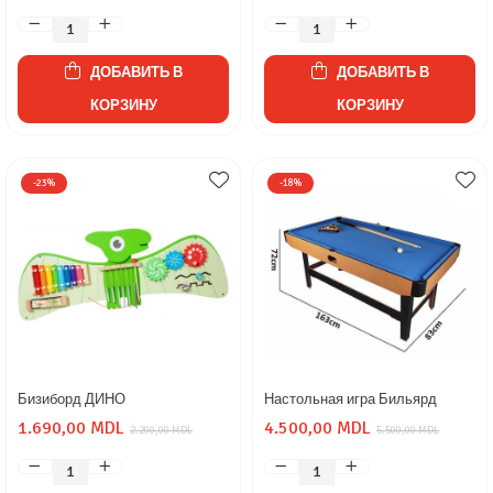
ДОБАВИТЬ В
ДОБАВИТЬ В
КОРЗИНУ
КОРЗИНУ
-23%
-18%
Бизиборд ДИНО
Настольная игра Бильярд
1.690,00 MDL
4.500,00 MDL
2.200,00 MDL
5.500,00 MDL