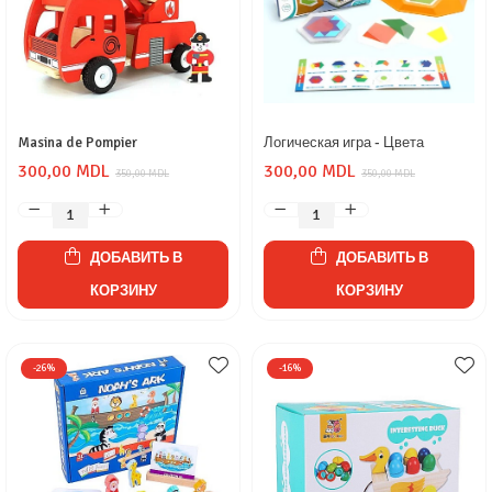
Masina de Pompier
Логическая игра - Цвета
300,00 MDL
300,00 MDL
350,00 MDL
350,00 MDL
ДОБАВИТЬ В
ДОБАВИТЬ В
КОРЗИНУ
КОРЗИНУ
-26%
-16%