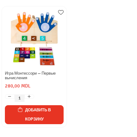
Игра Монтессори — Первые
вычисления
280,00 MDL
ДОБАВИТЬ В
КОРЗИНУ