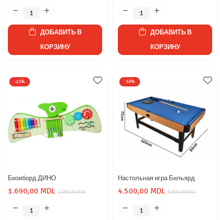
ДОБАВИТЬ В
ДОБАВИТЬ В
КОРЗИНУ
КОРЗИНУ
-23%
-18%
Бизиборд ДИНО
Настольная игра Бильярд
1.690,00 MDL
4.500,00 MDL
2.200,00 MDL
5.500,00 MDL