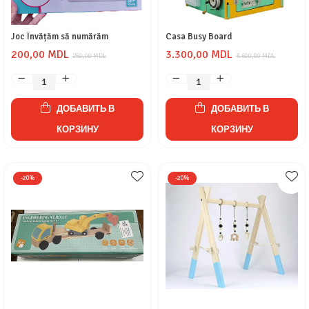
Joc Învățăm să numărăm
Casa Busy Board
200,00 MDL
3.300,00 MDL
250,00 MDL
3.600,00 MDL
ДОБАВИТЬ В
ДОБАВИТЬ В
КОРЗИНУ
КОРЗИНУ
-20%
-20%