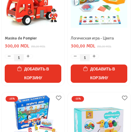
Masina de Pompier
Логическая игра - Цвета
300,00 MDL
300,00 MDL
350,00 MDL
350,00 MDL
ДОБАВИТЬ В
ДОБАВИТЬ В
КОРЗИНУ
КОРЗИНУ
-26%
-16%