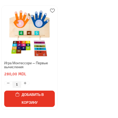
Игра Монтессори — Первые
вычисления
280,00 MDL
ДОБАВИТЬ В
КОРЗИНУ