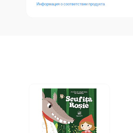
Информация о соответствии продукта