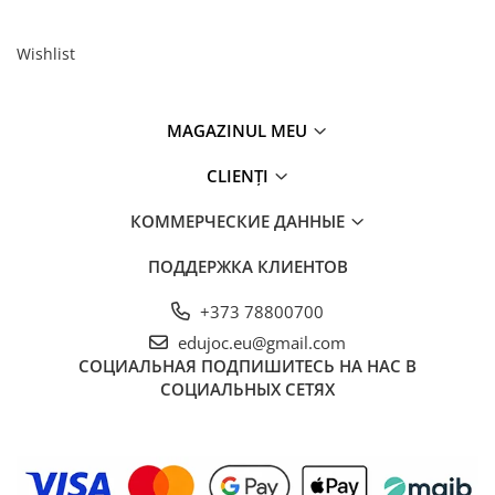
Wishlist
MAGAZINUL MEU
CLIENȚI
КОММЕРЧЕСКИЕ ДАННЫЕ
ПОДДЕРЖКА КЛИЕНТОВ
+373 78800700
edujoc.eu@gmail.com
СОЦИАЛЬНАЯ
ПОДПИШИТЕСЬ НА НАС В
СОЦИАЛЬНЫХ СЕТЯХ