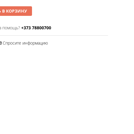
 В КОРЗИНУ
а помощь?
+373 78800700
Спросите информацию