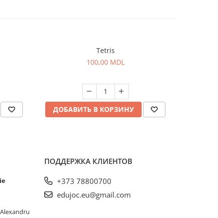
Tetris
100,00 MDL
ДОБАВИТЬ В КОРЗИНУ
ДОБА
ПОДДЕРЖКА КЛИЕНТОВ
ie
+373 78800700
edujoc.eu@gmail.com
. Alexandru