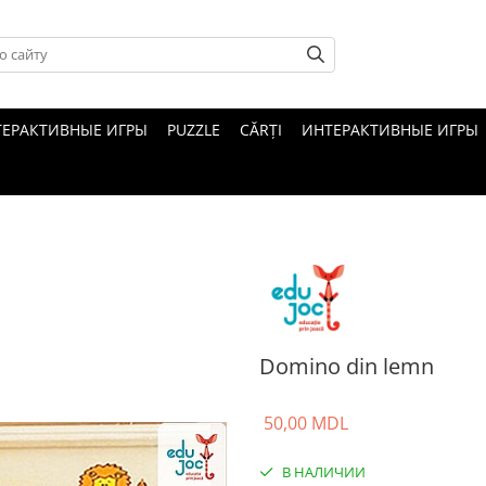
ТЕРАКТИВНЫЕ ИГРЫ
PUZZLE
CĂRȚI
ИНТЕРАКТИВНЫЕ ИГРЫ
Domino din lemn
50,00 MDL
В НАЛИЧИИ