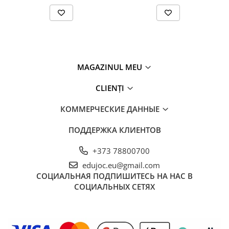
MAGAZINUL MEU
CLIENȚI
КОММЕРЧЕСКИЕ ДАННЫЕ
ПОДДЕРЖКА КЛИЕНТОВ
+373 78800700
edujoc.eu@gmail.com
СОЦИАЛЬНАЯ
ПОДПИШИТЕСЬ НА НАС В
СОЦИАЛЬНЫХ СЕТЯХ