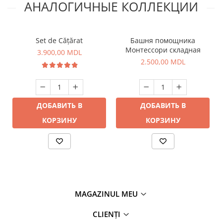
АНАЛОГИЧНЫЕ КОЛЛЕКЦИИ
Set de Cățărat
Башня помощника
Монтессори складная
3.900,00 MDL
2.500,00 MDL
ДОБАВИТЬ В
ДОБАВИТЬ В
КОРЗИНУ
КОРЗИНУ
MAGAZINUL MEU
CLIENȚI