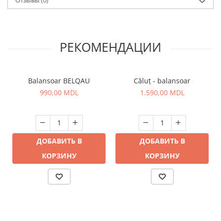
Отзывы
(0)
РЕКОМЕНДАЦИИ
Balansoar BELQAU
Căluț - balansoar
990,00 MDL
1.590,00 MDL
ДОБАВИТЬ В
ДОБАВИТЬ В
КОРЗИНУ
КОРЗИНУ