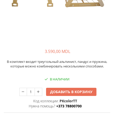
3.590,00 MDL
В комплект входит треугольный альпинист, пандус и пружина,
которые можно комбинировать несколькими способами.
В НАЛИЧИИ
ДОБАВИТЬ В КОРЗИНУ
Код коллекции:
PKcolorTT
Нужна помощь?
+373 78800700