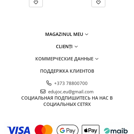
MAGAZINUL MEU
CLIENȚI
КОММЕРЧЕСКИЕ ДАННЫЕ
ПОДДЕРЖКА КЛИЕНТОВ
+373 78800700
edujoc.eu@gmail.com
СОЦИАЛЬНАЯ
ПОДПИШИТЕСЬ НА НАС В
СОЦИАЛЬНЫХ СЕТЯХ