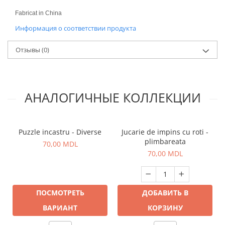
Fabricat in China
Информация о соответствии продукта
Отзывы
(0)
АНАЛОГИЧНЫЕ КОЛЛЕКЦИИ
Puzzle incastru - Diverse
Jucarie de impins cu roti -
plimbareata
70,00 MDL
70,00 MDL
ПОСМОТРЕТЬ
ДОБАВИТЬ В
ВАРИАНТ
КОРЗИНУ