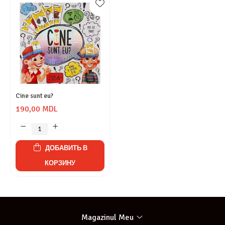
Cine sunt eu?
190,00 MDL
ДОБАВИТЬ В
КОРЗИНУ
Magazinul Meu