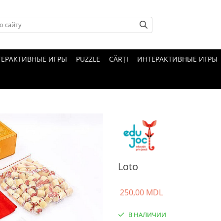
ТЕРАКТИВНЫЕ ИГРЫ
PUZZLE
CĂRȚI
ИНТЕРАКТИВНЫЕ ИГРЫ
Loto
250,00 MDL
В НАЛИЧИИ