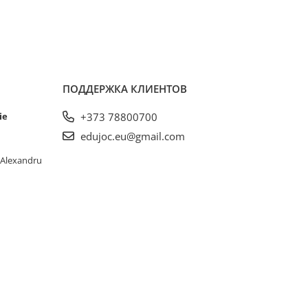
ПОДДЕРЖКА КЛИЕНТОВ
ie
+373 78800700
edujoc.eu@gmail.com
. Alexandru