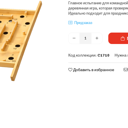
Главное испытание для командной
деревянная игра, которая проверя
Идеально подходит для праздников
Предзаказ
Код коллекции:
C1710
Нужна
Добавить в избранное