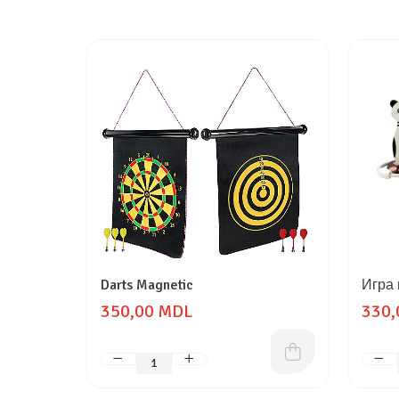
Darts Magnetic
Игра 
350,00 MDL
330,