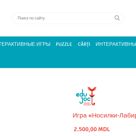
ТЕРАКТИВНЫЕ ИГРЫ
PUZZLE
CĂRȚI
ИНТЕРАКТИВНЫ
Игра «Носилки-Лаби
2.500,00 MDL