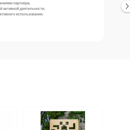
ениями партнера.
й активной деятельности.
ктивного использования.