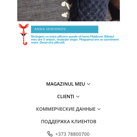
MAGAZINUL MEU
CLIENȚI
КОММЕРЧЕСКИЕ ДАННЫЕ
ПОДДЕРЖКА КЛИЕНТОВ
+373 78800700