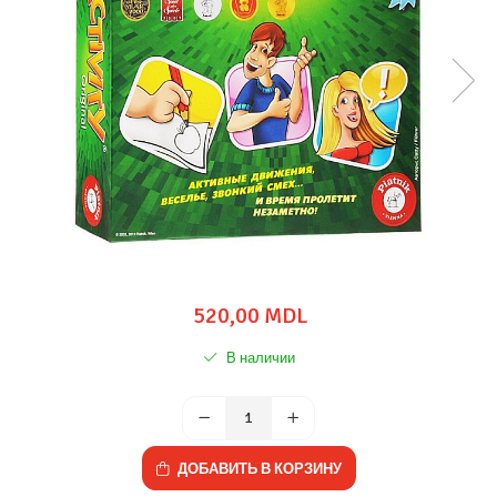
520,00 MDL
В наличии
ДОБАВИТЬ В КОРЗИНУ