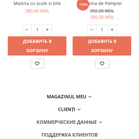
Masina cu scule si bile
Masina de Pompier
-14%
280,00 MDL
350,00 MDL
300,00 MDL
ДОБАВИТЬ В
ДОБАВИТЬ В
КОРЗИНУ
КОРЗИНУ
MAGAZINUL MEU
CLIENȚI
КОММЕРЧЕСКИЕ ДАННЫЕ
ПОДДЕРЖКА КЛИЕНТОВ