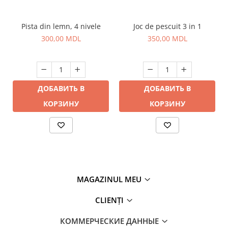
Pista din lemn, 4 nivele
Joc de pescuit 3 in 1
300,00 MDL
350,00 MDL
ДОБАВИТЬ В
ДОБАВИТЬ В
КОРЗИНУ
КОРЗИНУ
MAGAZINUL MEU
CLIENȚI
КОММЕРЧЕСКИЕ ДАННЫЕ