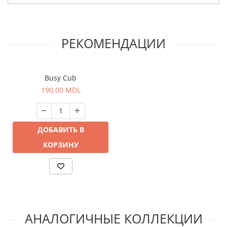
РЕКОМЕНДАЦИИ
Busy Cub
190,00 MDL
ДОБАВИТЬ В
КОРЗИНУ
АНАЛОГИЧНЫЕ КОЛЛЕКЦИИ