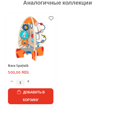
Аналогичные коллекции
Nava Spațială
500,00 MDL
ДОБАВИТЬ В
КОРЗИНУ