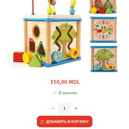
350,00 MDL
В наличии
ДОБАВИТЬ В КОРЗИНУ