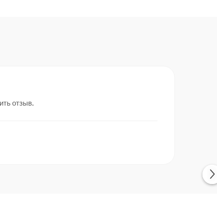
ить отзыв.