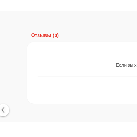
Отзывы
(0)
Если вы х