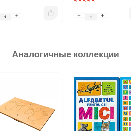
Аналогичные коллекции