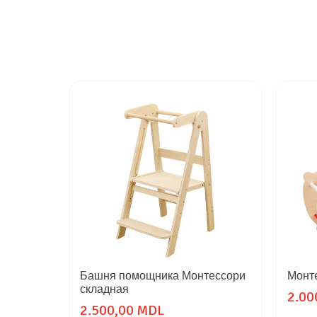
Башня помощника Монтессори
Монте
складная
2.00
2.500,00 MDL