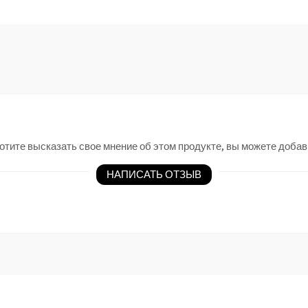
отите высказать свое мнение об этом продукте, вы можете добав
НАПИСАТЬ ОТЗЫВ