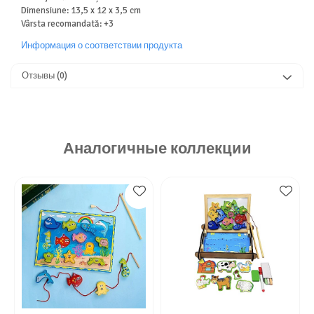
Dimensiune: 13,5 x 12 x 3,5 cm
Vârsta recomandată: +3
Информация о соответствии продукта
Отзывы
(0)
Аналогичные коллекции