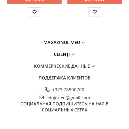
MAGAZINUL MEU
CLIENȚI
КОММЕРЧЕСКИЕ ДАННЫЕ
ПОДДЕРЖКА КЛИЕНТОВ
+373 78800700
edujoc.eu@gmail.com
СОЦИАЛЬНАЯ
ПОДПИШИТЕСЬ НА НАС В
СОЦИАЛЬНЫХ СЕТЯХ