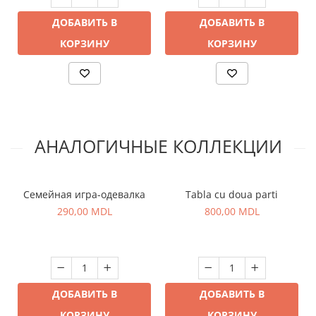
ДОБАВИТЬ В
ДОБАВИТЬ В
КОРЗИНУ
КОРЗИНУ
АНАЛОГИЧНЫЕ КОЛЛЕКЦИИ
Семейная игра-одевалка
Tabla cu doua parti
290,00 MDL
800,00 MDL
ДОБАВИТЬ В
ДОБАВИТЬ В
КОРЗИНУ
КОРЗИНУ