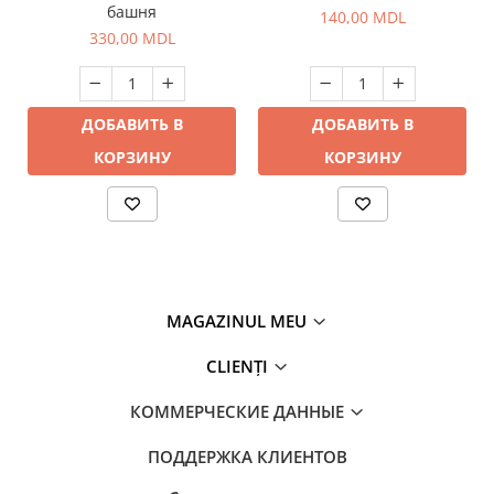
башня
140,00 MDL
330,00 MDL
ДОБАВИТЬ В
ДОБАВИТЬ В
КОРЗИНУ
КОРЗИНУ
MAGAZINUL MEU
CLIENȚI
КОММЕРЧЕСКИЕ ДАННЫЕ
ПОДДЕРЖКА КЛИЕНТОВ