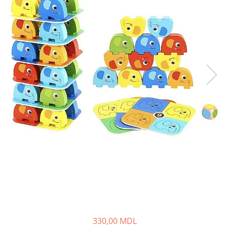
330,00 MDL