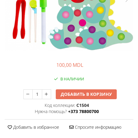
100,00 MDL
В НАЛИЧИИ
ДОБАВИТЬ В КОРЗИНУ
Код коллекции:
C1504
Нужна помощь?
+373 78800700
Добавить в избранное
Спросите информацию