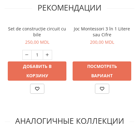
РЕКОМЕНДАЦИИ
Set de construcție circuit cu
Joc Montessori 3 în 1 Litere
bile
sau Cifre
250,00 MDL
200,00 MDL
ДОБАВИТЬ В
ПОСМОТРЕТЬ
КОРЗИНУ
ВАРИАНТ
АНАЛОГИЧНЫЕ КОЛЛЕКЦИИ