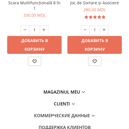
Scara Multifuncțională 8 în
Joc de Sortare și Asociere
1
280,00 MDL
330,00 MDL
ДОБАВИТЬ В
ДОБАВИТЬ В
КОРЗИНУ
КОРЗИНУ
MAGAZINUL MEU
CLIENȚI
КОММЕРЧЕСКИЕ ДАННЫЕ
ПОДДЕРЖКА КЛИЕНТОВ