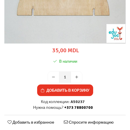
35,00 MDL
В наличии
ДОБАВИТЬ В КОРЗИНУ
Код коллекции:
A50237
Нужна помощь?
+373 78800700
Добавить в избранное
Спросите информацию