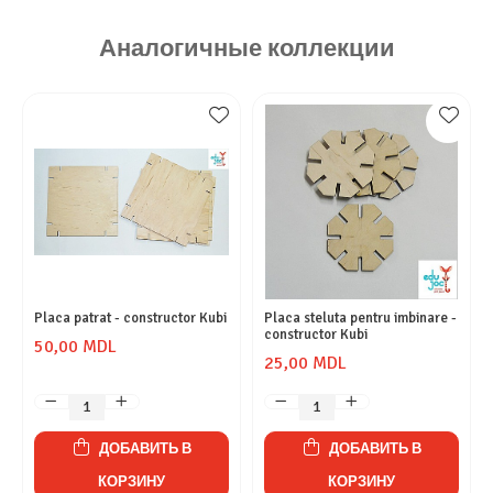
Аналогичные коллекции
Placa patrat - constructor Kubi
Placa steluta pentru imbinare -
constructor Kubi
50,00 MDL
25,00 MDL
ДОБАВИТЬ В
ДОБАВИТЬ В
КОРЗИНУ
КОРЗИНУ