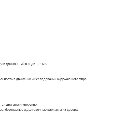
или для занятий с родителями.
отребность в движении и исследовании окружающего мира.
тся двигаться уверенно.
ые, безопасные и долговечные варианты из дерева.