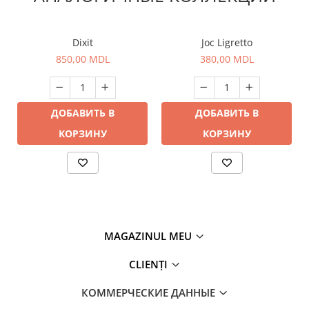
Dixit
Joc Ligretto
850,00 MDL
380,00 MDL
ДОБАВИТЬ В
ДОБАВИТЬ В
КОРЗИНУ
КОРЗИНУ
MAGAZINUL MEU
CLIENȚI
КОММЕРЧЕСКИЕ ДАННЫЕ