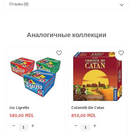
Отзывы
(0)
Аналогичные коллекции
Joc Ligretto
Colonistii din Catan
380,00 MDL
850,00 MDL