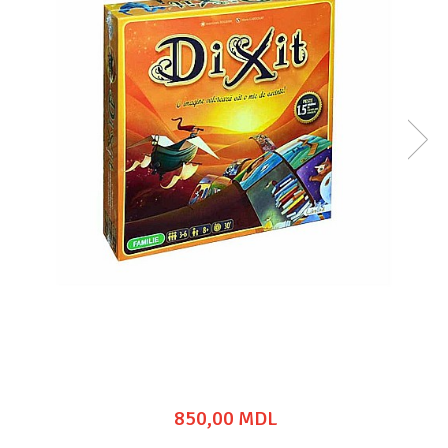
850,00 MDL