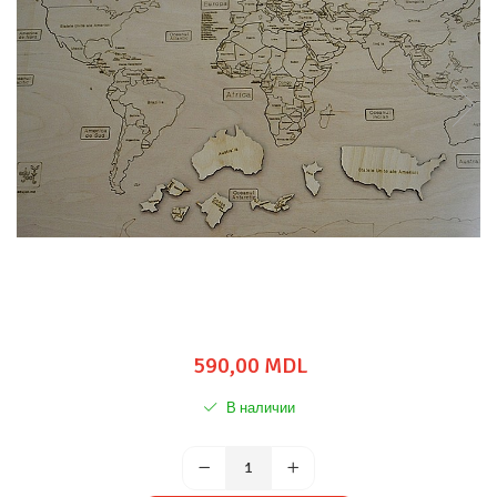
590,00 MDL
В наличии