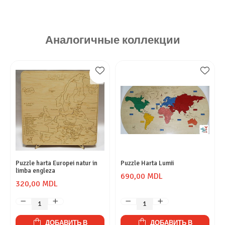
Аналогичные коллекции
Puzzle harta Europei natur in
Puzzle Harta Lumii
limba engleza
690,00 MDL
320,00 MDL
ДОБАВИТЬ В
ДОБАВИТЬ В