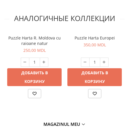
АНАЛОГИЧНЫЕ КОЛЛЕКЦИИ
Puzzle Harta R. Moldova cu
Puzzle Harta Europei
raioane natur
350,00 MDL
250,00 MDL
ДОБАВИТЬ В
ДОБАВИТЬ В
КОРЗИНУ
КОРЗИНУ
MAGAZINUL MEU