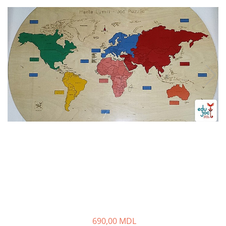
690,00 MDL