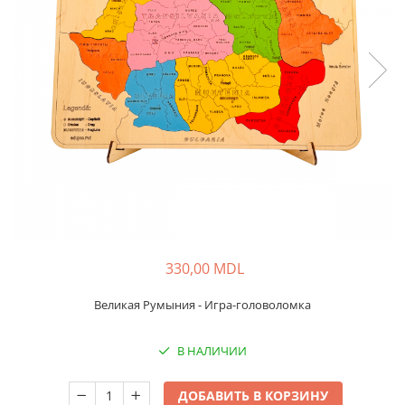
330,00 MDL
Великая Румыния - Игра-головоломка
В НАЛИЧИИ
ДОБАВИТЬ В КОРЗИНУ