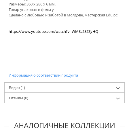
Размеры: 360 х 286 х 6 мм.
Товар упакован в фольгу
Сделано с любовью и заботой в Молдове, мастерская EduJoc.
https://www.youtube.com/watch?v=WM8c282ZyHQ
Информация о соответствии продукта
Видео
(1)
Отзывы
(0)
АНАЛОГИЧНЫЕ КОЛЛЕКЦИИ