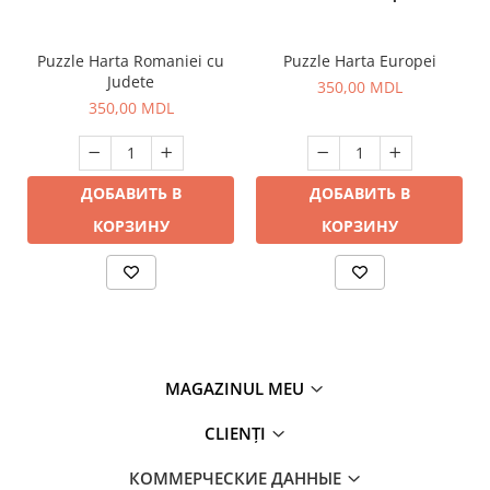
Puzzle Harta Romaniei cu
Puzzle Harta Europei
Judete
350,00 MDL
350,00 MDL
ДОБАВИТЬ В
ДОБАВИТЬ В
КОРЗИНУ
КОРЗИНУ
MAGAZINUL MEU
CLIENȚI
КОММЕРЧЕСКИЕ ДАННЫЕ