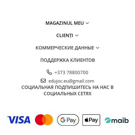
MAGAZINUL MEU
CLIENȚI
КОММЕРЧЕСКИЕ ДАННЫЕ
ПОДДЕРЖКА КЛИЕНТОВ
+373 78800700
edujoc.eu@gmail.com
СОЦИАЛЬНАЯ
ПОДПИШИТЕСЬ НА НАС В
СОЦИАЛЬНЫХ СЕТЯХ