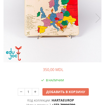
350,00 MDL
В НАЛИЧИИ
ДОБАВИТЬ В КОРЗИНУ
Код коллекции:
HARTAEUROP
Нужна помощь?
+373 78800700