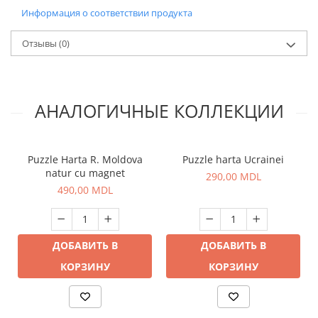
Информация о соответствии продукта
Отзывы
(0)
АНАЛОГИЧНЫЕ КОЛЛЕКЦИИ
Puzzle Harta R. Moldova
Puzzle harta Ucrainei
natur cu magnet
290,00 MDL
490,00 MDL
ДОБАВИТЬ В
ДОБАВИТЬ В
КОРЗИНУ
КОРЗИНУ