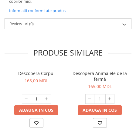
copiilor mici.
Informatii conformitate produs
Review-uri
(0)
PRODUSE SIMILARE
Descoperă Corpul
Descoperă Animalele de la
fermă
165,00 MDL
165,00 MDL
ADAUGA IN COS
ADAUGA IN COS