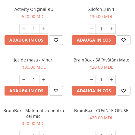
Activity Original RU
Xilofon 3 in 1
520,00 MDL
130,00 MDL
ADAUGA IN COS
ADAUGA IN COS
Joc de masa - Vineri
BrainBox - Să învățăm Mate
180,00 MDL
420,00 MDL
ADAUGA IN COS
ADAUGA IN COS
BrainBox - Matematica pentru
BrainBox - CUVINTE OPUSE
cei mici
420,00 MDL
420,00 MDL