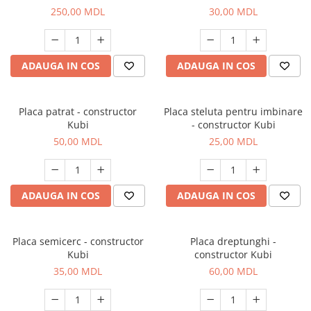
250,00 MDL
30,00 MDL
ADAUGA IN COS
ADAUGA IN COS
Placa patrat - constructor
Placa steluta pentru imbinare
Kubi
- constructor Kubi
50,00 MDL
25,00 MDL
ADAUGA IN COS
ADAUGA IN COS
Placa semicerc - constructor
Placa dreptunghi -
Kubi
constructor Kubi
35,00 MDL
60,00 MDL