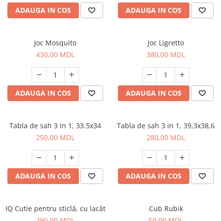
ADAUGA IN COS
ADAUGA IN COS
Joc Mosquito
Joc Ligretto
430,00 MDL
380,00 MDL
ADAUGA IN COS
ADAUGA IN COS
Tabla de sah 3 in 1, 33.5x34
Tabla de sah 3 in 1, 39,3x38,6
250,00 MDL
280,00 MDL
ADAUGA IN COS
ADAUGA IN COS
IQ Cutie pentru sticlă, cu lacăt
Cub Rubik
290,00 MDL
50,00 MDL