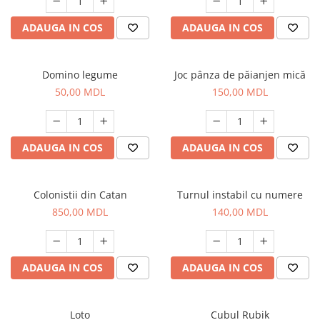
ADAUGA IN COS
ADAUGA IN COS
Domino legume
Joc pânza de păianjen mică
50,00 MDL
150,00 MDL
ADAUGA IN COS
ADAUGA IN COS
Colonistii din Catan
Turnul instabil cu numere
850,00 MDL
140,00 MDL
ADAUGA IN COS
ADAUGA IN COS
Loto
Cubul Rubik