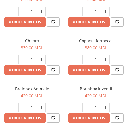
ADAUGA IN COS
ADAUGA IN COS
Chitara
Copacul fermecat
330,00 MDL
380,00 MDL
ADAUGA IN COS
ADAUGA IN COS
Brainbox Animale
Brainbox Invenții
420,00 MDL
420,00 MDL
ADAUGA IN COS
ADAUGA IN COS