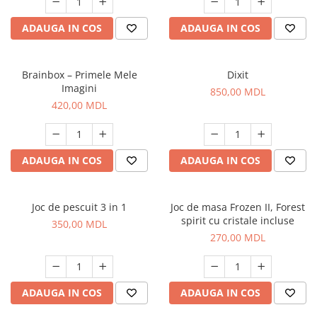
ADAUGA IN COS
ADAUGA IN COS
Brainbox – Primele Mele
Dixit
Imagini
850,00 MDL
420,00 MDL
ADAUGA IN COS
ADAUGA IN COS
Joc de pescuit 3 in 1
Joc de masa Frozen II, Forest
spirit cu cristale incluse
350,00 MDL
270,00 MDL
ADAUGA IN COS
ADAUGA IN COS