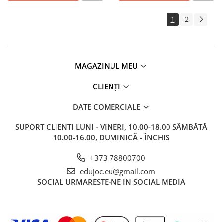
1
2
MAGAZINUL MEU
CLIENȚI
DATE COMERCIALE
SUPORT CLIENTI
LUNI - VINERI, 10.00-18.00 SÂMBĂTĂ
10.00-16.00, DUMINICĂ - ÎNCHIS
+373 78800700
edujoc.eu@gmail.com
SOCIAL
URMARESTE-NE IN SOCIAL MEDIA