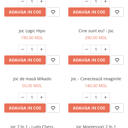
ADAUGA IN COS
ADAUGA IN COS
Joc Logic Hipo
Cine sunt eu? - Joc
190,00 MDL
290,00 MDL
ADAUGA IN COS
ADAUGA IN COS
Joc de masă Mikado
Joc - Conectează imaginile
50,00 MDL
140,00 MDL
ADAUGA IN COS
ADAUGA IN COS
Joc 7 în 1 - Ludo Chess
Joc Montessori 2 în 1