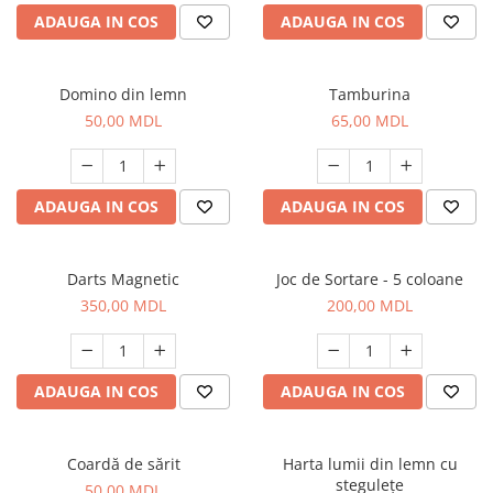
ADAUGA IN COS
ADAUGA IN COS
Domino din lemn
Tamburina
50,00 MDL
65,00 MDL
ADAUGA IN COS
ADAUGA IN COS
Darts Magnetic
Joc de Sortare - 5 coloane
350,00 MDL
200,00 MDL
ADAUGA IN COS
ADAUGA IN COS
Coardă de sărit
Harta lumii din lemn cu
stegulețe
50,00 MDL