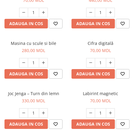
70,00 MDL
440,00 MDL
ADAUGA IN COS
ADAUGA IN COS
Masina cu scule si bile
Cifra digitală
280,00 MDL
70,00 MDL
ADAUGA IN COS
ADAUGA IN COS
Joc Jenga – Turn din lemn
Labirint magnetic
330,00 MDL
70,00 MDL
ADAUGA IN COS
ADAUGA IN COS