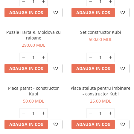
ADAUGA IN COS
ADAUGA IN COS
Puzzle Harta R. Moldova cu
Set constructor Kubi
raioane
500,00 MDL
290,00 MDL
ADAUGA IN COS
ADAUGA IN COS
Placa patrat - constructor
Placa steluta pentru imbinare
Kubi
- constructor Kubi
50,00 MDL
25,00 MDL
ADAUGA IN COS
ADAUGA IN COS