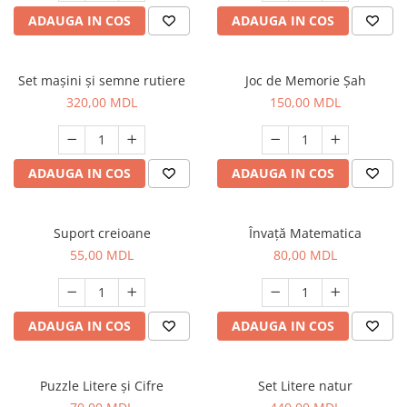
ADAUGA IN COS
ADAUGA IN COS
Set mașini și semne rutiere
Joc de Memorie Șah
320,00 MDL
150,00 MDL
ADAUGA IN COS
ADAUGA IN COS
Suport creioane
Învaţă Matematica
55,00 MDL
80,00 MDL
ADAUGA IN COS
ADAUGA IN COS
Puzzle Litere şi Cifre
Set Litere natur