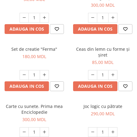
300,00 MDL
ADAUGA IN COS
ADAUGA IN COS
Set de creatie "Ferma"
Ceas din lemn cu forme și
șiret
180,00 MDL
85,00 MDL
ADAUGA IN COS
ADAUGA IN COS
Carte cu sunete. Prima mea
Joc logic cu pătrate
Enciclopedie
290,00 MDL
300,00 MDL