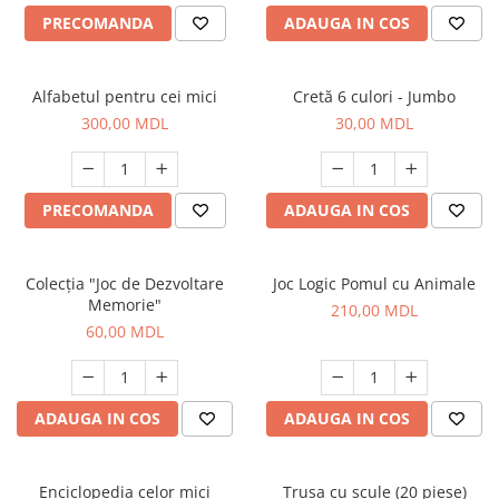
PRECOMANDA
ADAUGA IN COS
Alfabetul pentru cei mici
Cretă 6 culori - Jumbo
300,00 MDL
30,00 MDL
PRECOMANDA
ADAUGA IN COS
Colecția "Joc de Dezvoltare
Joc Logic Pomul cu Animale
Memorie"
210,00 MDL
60,00 MDL
ADAUGA IN COS
ADAUGA IN COS
Enciclopedia celor mici
Trusa cu scule (20 piese)