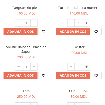
Tangram 60 piese
Turnul instabil cu numere
100,00 MDL
140,00 MDL
ADAUGA IN COS
ADAUGA IN COS
Solutie Baloane Uriase de
Twister
Sapun
200,00 MDL
200,00 MDL
ADAUGA IN COS
ADAUGA IN COS
Loto
Cubul Rubik
250,00 MDL
30,00 MDL