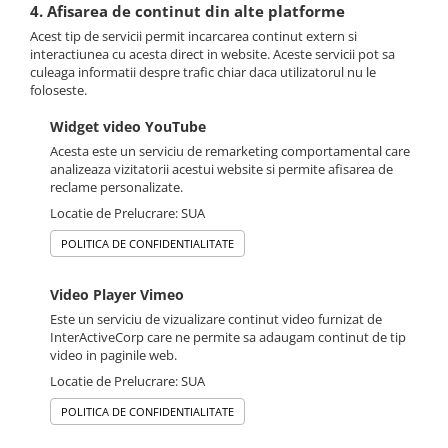
4. Afisarea de continut din alte platforme
Acest tip de servicii permit incarcarea continut extern si
interactiunea cu acesta direct in website. Aceste servicii pot sa
culeaga informatii despre trafic chiar daca utilizatorul nu le
foloseste.
Widget video YouTube
Acesta este un serviciu de remarketing comportamental care
analizeaza vizitatorii acestui website si permite afisarea de
reclame personalizate.
Locatie de Prelucrare: SUA
POLITICA DE CONFIDENTIALITATE
Video Player Vimeo
Este un serviciu de vizualizare continut video furnizat de
InterActiveCorp care ne permite sa adaugam continut de tip
video in paginile web.
Locatie de Prelucrare: SUA
POLITICA DE CONFIDENTIALITATE