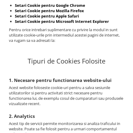
Setari Cookie pentru Google Chrome
Setari Cookie pentru Mozilla Firefox
Setari Cookie pentru Apple Safari
Setari Cookie pentru Microsoft Internet Explorer
Pentru orice intrebari suplimentare cu privire la modul in sunt
utilizate cookie-urile prin intermediul acestei pagini de internet,
va rugam sa va adresati la:
Tipuri de Cookies Folosite
1. Necesare pentru functionarea website-ului
Acest website foloseste cookie-uri pentru a salva sesiunile
utilizatorilor si pentru activitati strict necesare pentru
functionarea lui, de exemplu cosul de cumparaturi sau produsele
vizualizate recent.
2. Analytics
Acest tip de servicii permite monitorizarea si analiza traficului in
website. Poate sa fie folosit pentru a urmari comportamentul