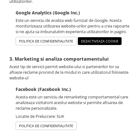
utilizatorilor.
Google Analytics (Google Inc.)
Este un serviciu de analiza web furnizat de Google. Acesta
monitorizeaza utilizarea website-urilor pentru a crea rapoarte
si ne ajuta sa imbunatatim experienta utilizatorilor in pagini.
POLITICA DE CONFIDENTIALITATE
DEZACTIVEAZA COOKIE
3. Marketing si analiza comportamentului
Acest tip de servicii permit website-ului si partenerilor lor sa
afiseze reclame pronind de la modul in care utilizatorul foloseste
website-ul
Facebook (Facebook Inc.)
Acesta este un serviciu de remarketing comportamental care
analizeaza vizitatorii acestui website si permite afisarea de
reclame personalizate.
Locatie de Prelucrare: SUA
POLITICA DE CONFIDENTIALITATE