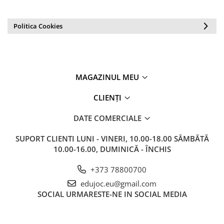
Politica Cookies
MAGAZINUL MEU
CLIENȚI
DATE COMERCIALE
SUPORT CLIENTI
LUNI - VINERI, 10.00-18.00 SÂMBĂTĂ
10.00-16.00, DUMINICĂ - ÎNCHIS
+373 78800700
edujoc.eu@gmail.com
SOCIAL
URMARESTE-NE IN SOCIAL MEDIA