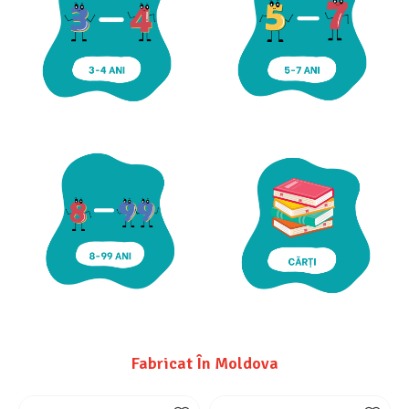
Fabricat În Moldova