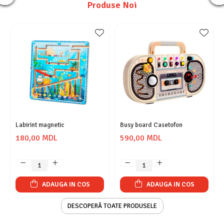
Produse Noi
Labirint magnetic
Busy board Casetofon
180,00 MDL
590,00 MDL
ADAUGA IN COS
ADAUGA IN COS
DESCOPERĂ TOATE PRODUSELE