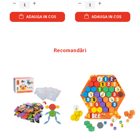
ADAUGA IN COS
ADAUGA IN COS
Recomandări