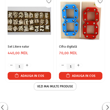
Set Litere natur
Cifra digitală
440,00 MDL
70,00 MDL
ADAUGA IN COS
ADAUGA IN COS
VEZI MAI MULTE PRODUSE