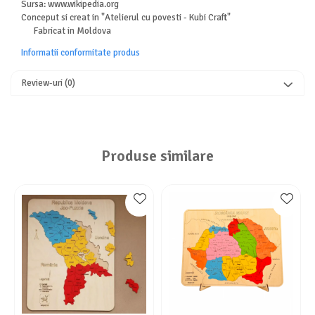
Sursa: www.wikipedia.org
Conceput si creat in "Atelierul cu povesti - Kubi Craft"
Fabricat in Moldova
Informatii conformitate produs
Review-uri
(0)
Produse similare