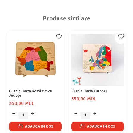
Produse similare
Puzzle Harta României cu
Puzzle Harta Europei
Județe
350,00 MDL
350,00 MDL
ADAUGA IN COS
ADAUGA IN COS