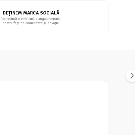
DEȚINEM MARCA SOCIALĂ
Reprezintă o emblemă a angajamentului
nostru față de comunitate și inovație.