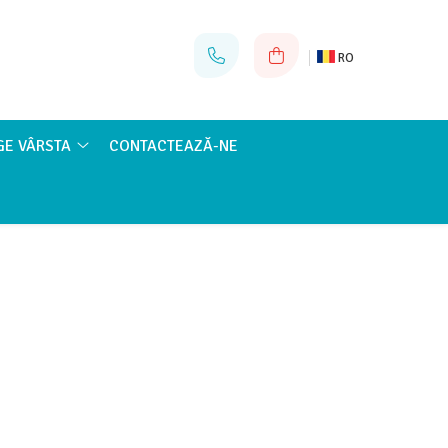
RO
GE VÂRSTA
CONTACTEAZĂ-NE