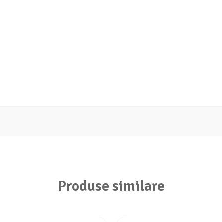
Produse similare