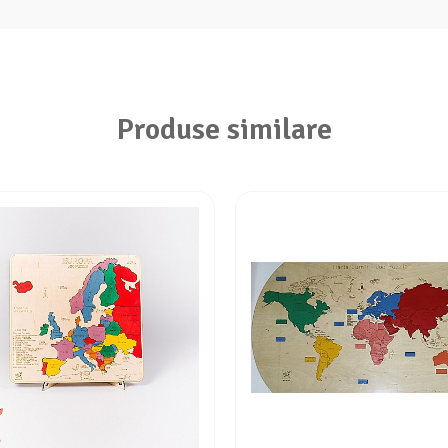
Produse similare