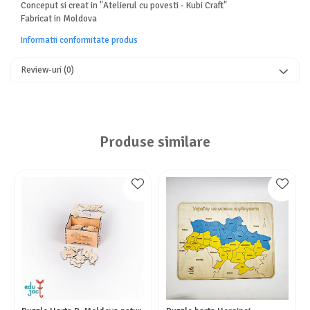
Conceput si creat in "Atelierul cu povesti - Kubi Craft"
Fabricat in Moldova
Informatii conformitate produs
Review-uri
(0)
Produse similare