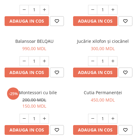
ADAUGA IN COS
ADAUGA IN COS
Balansoar BELQAU
Jucărie xilofon și ciocănel
990,00 MDL
300,00 MDL
ADAUGA IN COS
ADAUGA IN COS
Joc Montessori cu bile
Cutia Permanenței
-25%
200,00 MDL
450,00 MDL
150,00 MDL
ADAUGA IN COS
ADAUGA IN COS