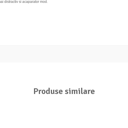
ai distractiv si acaparator mod.
Produse similare