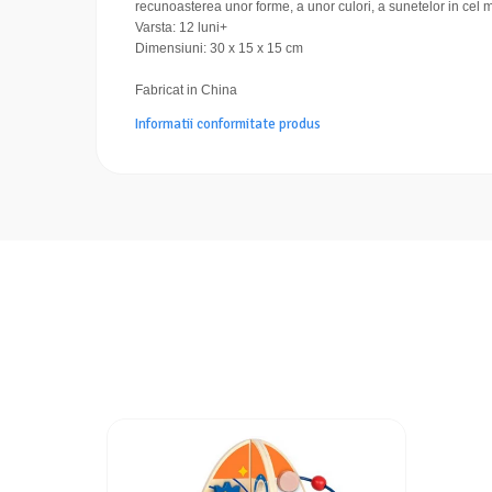
recunoasterea unor forme, a unor culori, a sunetelor in cel m
Varsta: 12 luni+
Dimensiuni: 30 x 15 x 15
cm
Fabricat in China
Informatii conformitate produs