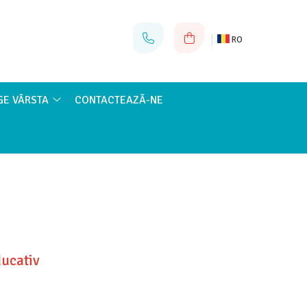
RO
GE VÂRSTA
CONTACTEAZĂ-NE
ducativ