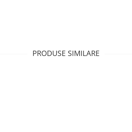
PRODUSE SIMILARE