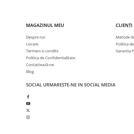
MAGAZINUL MEU
CLIENȚI
Despre noi
Metode de
Livrare
Politica d
Termeni si conditii
Garantia 
Politica de Confidentialitate
Contactează-ne
Blog
SOCIAL
URMARESTE-NE IN SOCIAL MEDIA