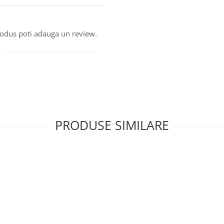
produs poti adauga un review.
PRODUSE SIMILARE