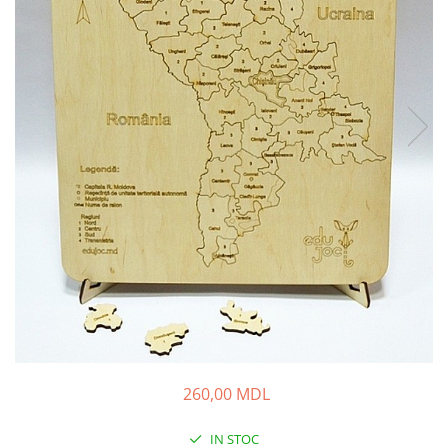
260,00 MDL
IN STOC