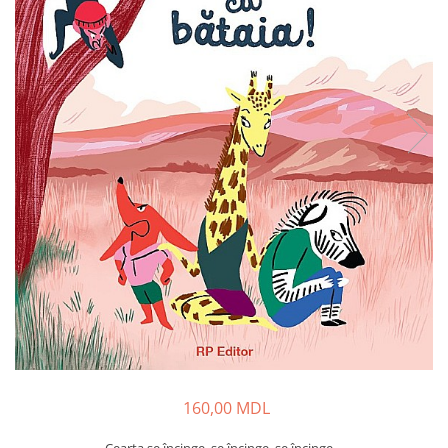
160,00 MDL