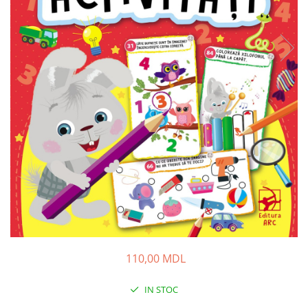
110,00 MDL
IN STOC