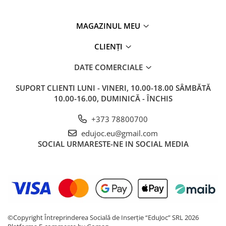
MAGAZINUL MEU
CLIENȚI
DATE COMERCIALE
SUPORT CLIENTI
LUNI - VINERI, 10.00-18.00 SÂMBĂTĂ
10.00-16.00, DUMINICĂ - ÎNCHIS
+373 78800700
edujoc.eu@gmail.com
SOCIAL
URMARESTE-NE IN SOCIAL MEDIA
©Copyright Întreprinderea Socială de Inserție “EduJoc” SRL 2026