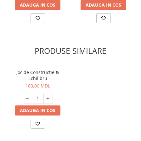
ADAUGA IN COS
ADAUGA IN COS
PRODUSE SIMILARE
Joc de Construcție &
Echilibru
180,00 MDL
ADAUGA IN COS